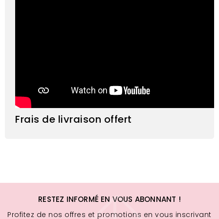
Frais de livraison offert
RESTEZ INFORMÉ EN VOUS ABONNANT !
Profitez de nos offres et promotions en vous inscrivant