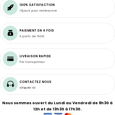
100% SATISFACTION
14jours pour rembourser
PAIEMENT EN 4 FOIS
A partir de 150€
LIVRAISON RAPIDE
Par transporteur
CONTACTEZ NOUS
cliquez ici
Nous sommes ouvert du Lundi au Vendredi de 9h30 à
12h et de 13h30 à 17h30.