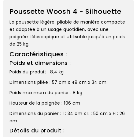
Poussette Woosh 4 - Silhouette
La poussette légère, pliable de manière compacte
et adaptée à un usage quotidien, avec une
poignée télescopique et utilisable jusqu'à un poids
de 25 kg.
Caractéristiques :
Poids et dimensions :
Poids du produit : 8,4 kg
Dimensions pliée : 57 cm x 49 cm x 34 cm
Poids maximum du panier : 8 kg
Hauteur de la poignée : 106 cm
Dimensions du panier : l : 34 cm x L : 50 cm x H : 26
cm
Détails du produit :