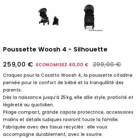
Poussette Woosh 4 - Silhouette
259,00 €
299,00 €
ECONOMISEZ 40,00 €
Craquez pour la Cosatto Woosh 4, la poussette citadine
pensée pour le confort de bébé et la tranquillité des
parents.
Dès la naissance jusqu’à 25 kg, elle allie style, praticité et
légèreté au quotidien.
Pliage compact, grande capote protectrice, accessoires
malins et détails ludiques raviront toute la famille.
Fabriquée avec des tissus recyclés : elle vous
accompagne durablement, avec le sourire.