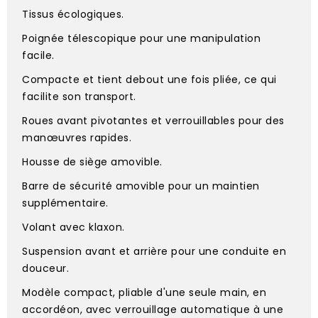
Tissus écologiques.
Poignée télescopique pour une manipulation
facile.
Compacte et tient debout une fois pliée, ce qui
facilite son transport.
Roues avant pivotantes et verrouillables pour des
manœuvres rapides.
Housse de siège amovible.
Barre de sécurité amovible pour un maintien
supplémentaire.
Volant avec klaxon.
Suspension avant et arrière pour une conduite en
douceur.
Modèle compact, pliable d'une seule main, en
accordéon, avec verrouillage automatique à une