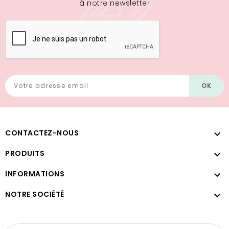
à notre newsletter
CONTACTEZ-NOUS

PRODUITS

INFORMATIONS

NOTRE SOCIÉTÉ
