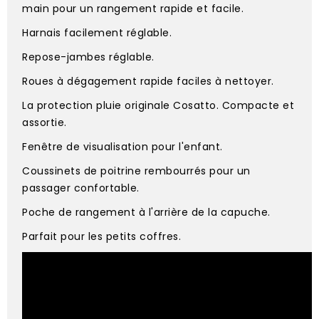
main pour un rangement rapide et facile.
Harnais facilement réglable.
Repose-jambes réglable.
Roues à dégagement rapide faciles à nettoyer.
La protection pluie originale Cosatto. Compacte et
assortie.
Fenêtre de visualisation pour l'enfant.
Coussinets de poitrine rembourrés pour un
passager confortable.
Poche de rangement à l'arrière de la capuche.
Parfait pour les petits coffres.