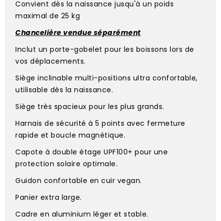
Convient dès la naissance jusqu'à un poids
maximal de 25 kg
Chancelière vendue séparément
Inclut un porte-gobelet pour les boissons lors de
vos déplacements.
Siège inclinable multi-positions ultra confortable,
utilisable dès la naissance.
Siège très spacieux pour les plus grands.
Harnais de sécurité à 5 points avec fermeture
rapide et boucle magnétique.
Capote à double étage UPF100+ pour une
protection solaire optimale.
Guidon confortable en cuir vegan.
Panier extra large.
Cadre en aluminium léger et stable.