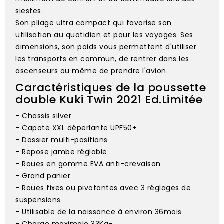
siestes.
Son pliage ultra compact qui favorise son
utilisation au quotidien et pour les voyages. Ses
dimensions, son poids vous permettent d'utiliser
les transports en commun, de rentrer dans les
ascenseurs ou même de prendre l'avion.
Caractéristiques de la poussette
double Kuki Twin 2021 Ed.Limitée
- Chassis silver
- Capote XXL déperlante UPF50+
- Dossier multi-positions
- Repose jambe réglable
- Roues en gomme EVA anti-crevaison
- Grand panier
- Roues fixes ou pivotantes avec 3 réglages de
suspensions
- Utilisable de la naissance à environ 36mois