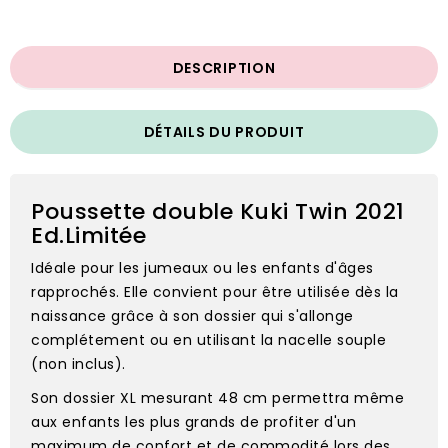
DESCRIPTION
DÉTAILS DU PRODUIT
Poussette double Kuki Twin 2021
Ed.Limitée
Idéale pour les jumeaux ou les enfants d'âges
rapprochés. Elle convient pour être utilisée dès la
naissance grâce à son dossier qui s'allonge
complétement ou en utilisant la nacelle souple
(non inclus).
Son dossier XL mesurant 48 cm permettra même
aux enfants les plus grands de profiter d'un
maximum de confort et de commodité lors des