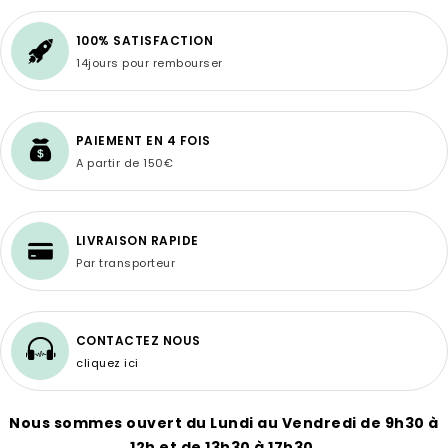
100% SATISFACTION
14jours pour rembourser
PAIEMENT EN 4 FOIS
A partir de 150€
LIVRAISON RAPIDE
Par transporteur
CONTACTEZ NOUS
cliquez ici
Nous sommes ouvert du Lundi au Vendredi de 9h30 à
12h et de 13h30 à 17h30.