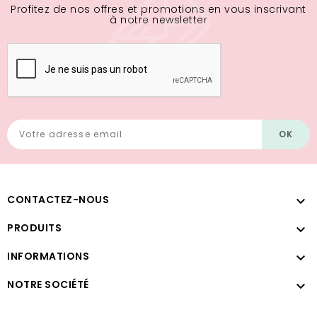
Profitez de nos offres et promotions en vous inscrivant
à notre newsletter
CONTACTEZ-NOUS

PRODUITS

INFORMATIONS

NOTRE SOCIÉTÉ
