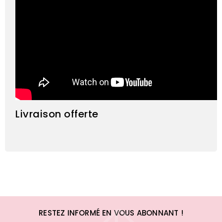
Livraison offerte
RESTEZ INFORMÉ EN VOUS ABONNANT !