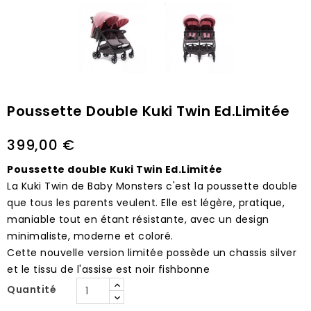
Poussette Double Kuki Twin Ed.Limitée
399,00 €
Poussette double Kuki Twin Ed.Limitée
La Kuki Twin de Baby Monsters c'est la poussette double
que tous les parents veulent. Elle est légère, pratique,
maniable tout en étant résistante, avec un design
minimaliste, moderne et coloré.
Cette nouvelle version limitée possède un chassis silver
et
le tissu de l'assise est noir fishbonne
Quantité